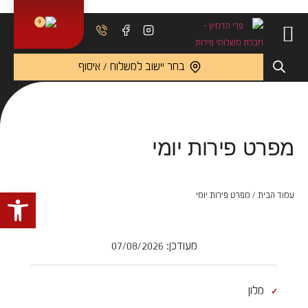
0
בחר יישוב למשלוח / איסוף
מפרט פירות יומי
פתח 
עמוד הבית
/ מפרט פירות יומי
מעודכן: 07/08/2026
מלון