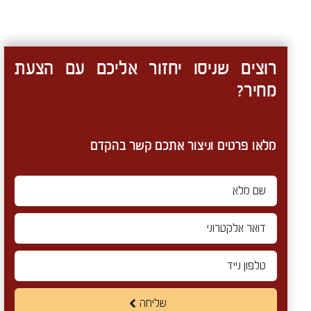
רוצים שניסו יחזור אליכם עם הצעת
מחיר?
מלאו פרטים וניצור אתכם קשר בהקדם
שליחה