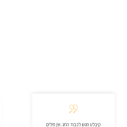
קיבלנו מגש לכבוד החג, אין מילים