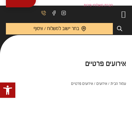
בחר יישוב למשלוח / איסוף
אירועים פרטיים
פתח 
עמוד הבית
/
אירועים
/ אירועים פרטיים