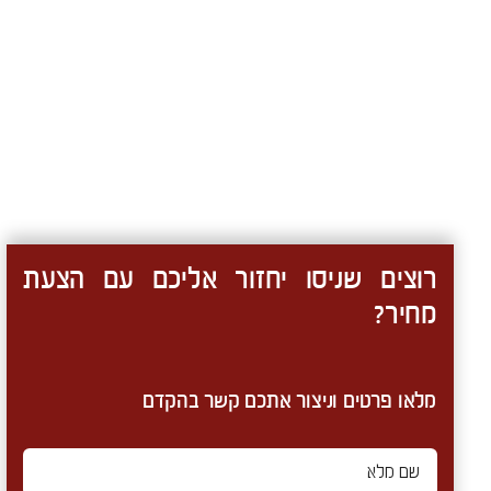
רוצים שניסו יחזור אליכם עם הצעת
מחיר?
מלאו פרטים וניצור אתכם קשר בהקדם