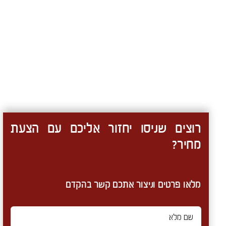
רוצים שניסו יחזור אליכם עם הצעת
מחיר?
מלאו פרטים וניצור אתכם קשר בהקדם