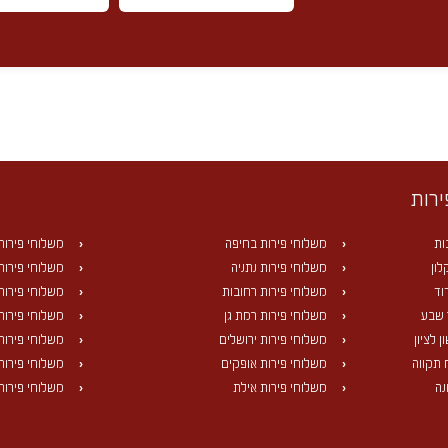
ירות
משלוח סלסלת פירות
משלוח סושי
ות
משלוחי פירות בחיפה
משלוחי פירות
ון
משלוחי פירות נתניה
משלוחי פירות 
וד
משלוחי פירות רחובות
משלוחי פירות
 שבע
משלוחי פירות רמת גן
משלוחי פירות 
 לציון
משלוחי פירות ירושלים
משלוחי פירות
 תקווה
משלוחי פירות אופקים
משלוחי פירות 
נה
משלוחי פירות אילת
משלוחי פירות