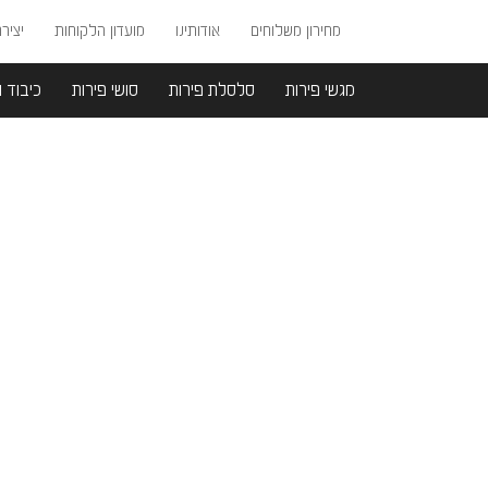
מחירון משלוחים
אודותינו
מועדון הלקוחות
יציר
מגשי פירות
סלסלת פירות
סושי פירות
כיבוד ו