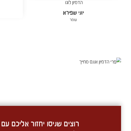
יוני שפירא
עומר
רוצים שניסו יחזור אליכם עם