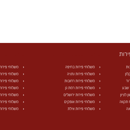
ירות
משלוח סלסלת פירות
משלוח סושי
ות
משלוחי פירות בחיפה
משלוחי פירות
ון
משלוחי פירות נתניה
משלוחי פירות 
וד
משלוחי פירות רחובות
משלוחי פירות
 שבע
משלוחי פירות רמת גן
משלוחי פירות 
 לציון
משלוחי פירות ירושלים
משלוחי פירות
 תקווה
משלוחי פירות אופקים
משלוחי פירות 
נה
משלוחי פירות אילת
משלוחי פירות