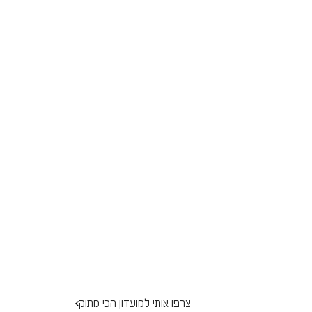
צרפו אותי למועדון הכי מתוק