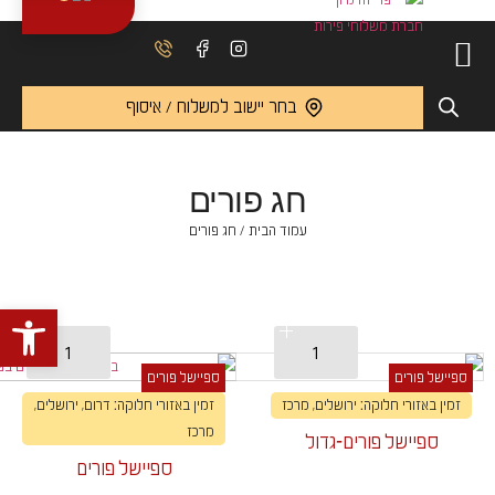
בחר יישוב למשלוח / איסוף
חג פורים
עמוד הבית
/ חג פורים
פתח 
ספיישל פורים
ספיישל פורים
זמין באזורי חלוקה: ירושלים, מרכז
זמין באזורי חלוקה: דרום, ירושלים,
מרכז
ספיישל פורים-גדול
ספיישל פורים