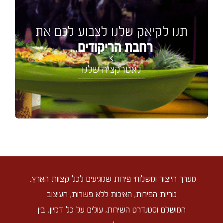
תנו לקיאק שלנו לצבוע לכם את
...
רחבת הריקודים
לאטרקציה שלנו
מערך הייצור ומשלוחי פירות שמגיעים לכל קצוות הארץ.
טריות הפירות, האיכות ללא פשרות, העיצוב
המושלם וסטנדרט השירות, עולים על כל דמיון. בין