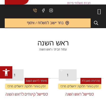
בחר יישוב למשלוח / איסוף
ראש השנה
עמוד הבית
/ ראש השנה
פתח 
מהדורה מוגבלת
מיוחד לראש השנה
זמין באזורי חלוקה: ירושלים, מרכז
זמין באזורי חלוקה: ירושלים, מרכז
ספיישל ראש השנה
ספיישל קינוחים לראש השנה