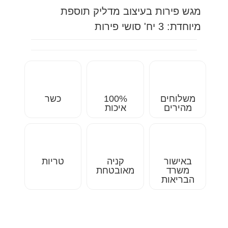
מגש פירות בעיצוב מדליק תוספת
מיוחדת: 3 יח' סושי פירות
משלוחים
100%
כשר
מהירים
איכות
באישור
קניה
טריות
משרד
מאובטחת
הבריאות