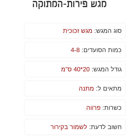
מגש פירות-המתוקה
סוג המגש:
מגש זכוכית
כמות הסועדים:
4-8
גודל המגש:
20*40 ס"מ
מתאים ל:
מתנה
כשרות:
פרווה
חשוב לדעת:
לשמור בקירור