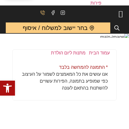
בחר יישוב למשלוח / איסוף
עמוד הבית
/
מתנות ליום הולדת
/ מגש פירות-המתוקה
* התמונה להמחשה בלבד
אנו עושים את כל המאמצים לשמור על העיצוב
פתח
כפי שמופיע בתמונה, הפירות עשויים
להשתנות בהתאם לעונה